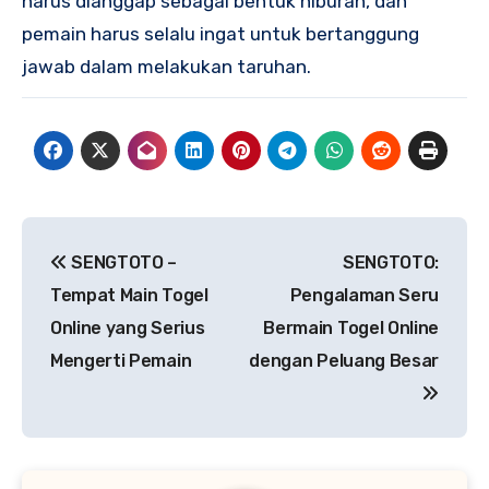
harus dianggap sebagai bentuk hiburan, dan
pemain harus selalu ingat untuk bertanggung
jawab dalam melakukan taruhan.
Post
SENGTOTO –
SENGTOTO:
navigation
Tempat Main Togel
Pengalaman Seru
Online yang Serius
Bermain Togel Online
Mengerti Pemain
dengan Peluang Besar