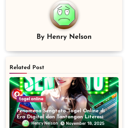
By
Henry Nelson
Related Post
togel online
Fenomena Sengtoto Togel Online di
Era Digital dan Tantangan Literasi
Masyarakat
Henry Nelson
November 18, 2025