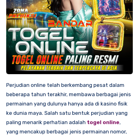
Perjudian online telah berkembang pesat dalam
beberapa tahun terakhir, membawa berbagai jenis
permainan yang dulunya hanya ada di kasino fisik
ke dunia maya. Salah satu bentuk perjudian yang
paling menarik perhatian adalah
togel online
,
yang mencakup berbagai jenis permainan nomor,