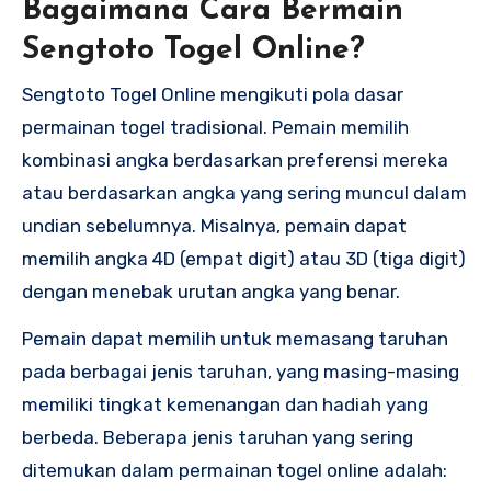
Bagaimana Cara Bermain
Sengtoto Togel Online?
Sengtoto Togel Online mengikuti pola dasar
permainan togel tradisional. Pemain memilih
kombinasi angka berdasarkan preferensi mereka
atau berdasarkan angka yang sering muncul dalam
undian sebelumnya. Misalnya, pemain dapat
memilih angka 4D (empat digit) atau 3D (tiga digit)
dengan menebak urutan angka yang benar.
Pemain dapat memilih untuk memasang taruhan
pada berbagai jenis taruhan, yang masing-masing
memiliki tingkat kemenangan dan hadiah yang
berbeda. Beberapa jenis taruhan yang sering
ditemukan dalam permainan togel online adalah: