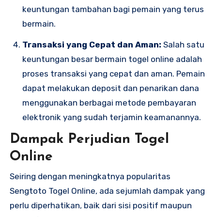
keuntungan tambahan bagi pemain yang terus
bermain.
Transaksi yang Cepat dan Aman:
Salah satu
keuntungan besar bermain togel online adalah
proses transaksi yang cepat dan aman. Pemain
dapat melakukan deposit dan penarikan dana
menggunakan berbagai metode pembayaran
elektronik yang sudah terjamin keamanannya.
Dampak Perjudian Togel
Online
Seiring dengan meningkatnya popularitas
Sengtoto Togel Online, ada sejumlah dampak yang
perlu diperhatikan, baik dari sisi positif maupun