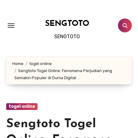
Skip
to
content
SENGTOTO
SENGTOTO
Home
togel online
Sengtoto Togel Online: Fenomena Perjudian yang
Semakin Populer di Dunia Digital
togel online
Sengtoto Togel