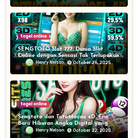
togel online
SENGTOTO Slot 777: Dunia Slot
Online dengan Sensasi Tak Terlupakan
Henry Nelson
October 26, 2025
togel online
Sengtoto dan TotoMacau 4D: Era
Baru Hiburan Angka Digital yang
Inovatif
Henry Nelson
October 22, 2025