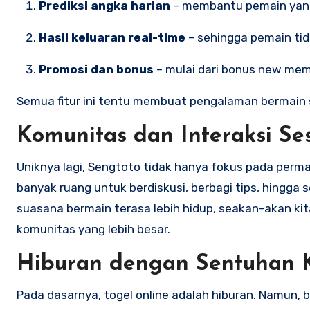
Prediksi angka harian
– membantu pemain yang
Hasil keluaran real-time
– sehingga pemain tid
Promosi dan bonus
– mulai dari bonus new memb
Semua fitur ini tentu membuat pengalaman bermain s
Komunitas dan Interaksi S
Uniknya lagi, Sengtoto tidak hanya fokus pada perm
banyak ruang untuk berdiskusi, berbagi tips, hingg
suasana bermain terasa lebih hidup, seakan-akan kita
komunitas yang lebih besar.
Hiburan dengan Sentuhan 
Pada dasarnya, togel online adalah hiburan. Namun, b