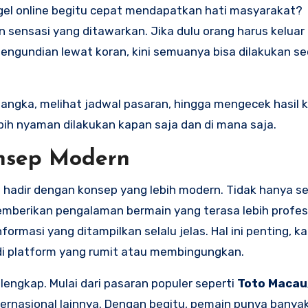
el online begitu cepat mendapatkan hati masyarakat?
 sensasi yang ditawarkan. Jika dulu orang harus keluar
engundian lewat koran, kini semuanya bisa dilakukan se
ngka, melihat jadwal pasaran, hingga mengecek hasil k
ebih nyaman dilakukan kapan saja dan di mana saja.
onsep Modern
o
hadir dengan konsep yang lebih modern. Tidak hanya s
berikan pengalaman bermain yang terasa lebih profesi
formasi yang ditampilkan selalu jelas. Hal ini penting, k
di platform yang rumit atau membingungkan.
lengkap. Mulai dari pasaran populer seperti
Toto Macau
ternasional lainnya. Dengan begitu, pemain punya banyak