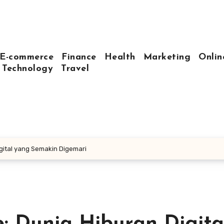
E-commerce
Finance
Health
Marketing
Onli
Technology
Travel
igital yang Semakin Digemari