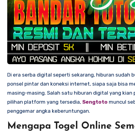
Di era serba digital seperti sekarang, hiburan sudah bukan lagi hal yang sulit untuk dicari. Cukup dengan bermodalkan
ponsel pintar dan koneksi internet, siapa saja bisa
masing-masing. Salah satu hiburan digital yang kian
pilihan platform yang tersedia,
Sengtoto
muncul seb
penggemar angka keberuntungan.
Mengapa Togel Online Sema