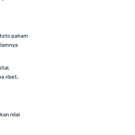
gtoto paham
dalamnya
ital,
a ribet,
an nilai