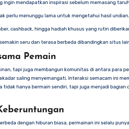
 ingin mendapatkan inspirasi sebelum memasang taruh
ak perlu menunggu lama untuk mengetahui hasil undian
er, cashback, hingga hadiah khusus yang rutin diberika
emakin seru dan terasa berbeda dibandingkan situs lain
esama Pemain
ainan, tapi juga membangun komunitas di antara para p
a sekadar saling menyemangati. Interaksi semacam ini m
 tidak hanya bermain sendiri, tapi juga menjadi bagian 
Keberuntungan
erbeda dengan hiburan biasa, permainan ini selalu punya