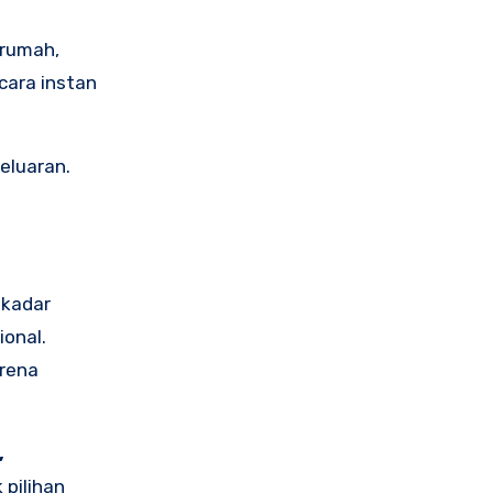
 rumah,
cara instan
eluaran.
ekadar
onal.
arena
,
 pilihan