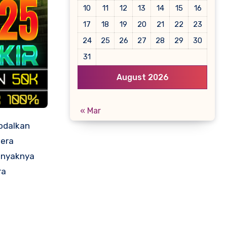
10
11
12
13
14
15
16
17
18
19
20
21
22
23
24
25
26
27
28
29
30
31
August 2026
« Mar
lera
banyaknya
ra