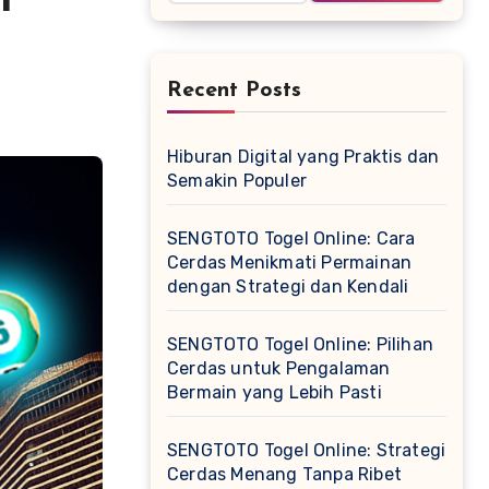
l
Recent Posts
Hiburan Digital yang Praktis dan
Semakin Populer
SENGTOTO Togel Online: Cara
Cerdas Menikmati Permainan
dengan Strategi dan Kendali
SENGTOTO Togel Online: Pilihan
Cerdas untuk Pengalaman
Bermain yang Lebih Pasti
SENGTOTO Togel Online: Strategi
Cerdas Menang Tanpa Ribet