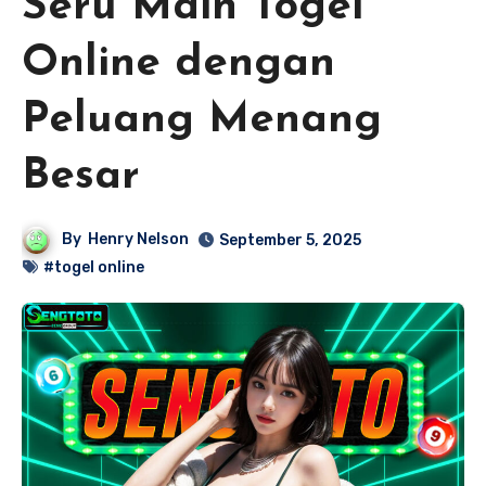
Seru Main Togel
Online dengan
Peluang Menang
Besar
By
Henry Nelson
September 5, 2025
#togel online