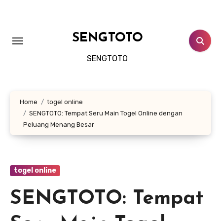
Skip
to
content
SENGTOTO
SENGTOTO
Home
togel online
SENGTOTO: Tempat Seru Main Togel Online dengan
Peluang Menang Besar
togel online
SENGTOTO: Tempat