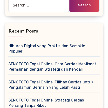
Search
for:
Recent Posts
Hiburan Digital yang Praktis dan Semakin
Populer
SENGTOTO Togel Online: Cara Cerdas Menikmati
Permainan dengan Strategi dan Kendali
SENGTOTO Togel Online: Pilihan Cerdas untuk
Pengalaman Bermain yang Lebih Pasti
SENGTOTO Togel Online: Strategi Cerdas
Menang Tanpa Ribet