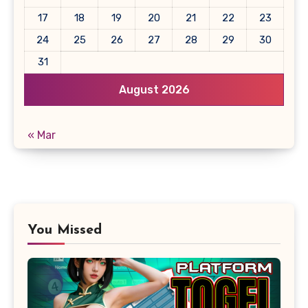
17
18
19
20
21
22
23
24
25
26
27
28
29
30
31
August 2026
« Mar
You Missed