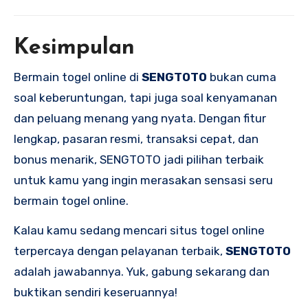
Kesimpulan
Bermain togel online di
SENGTOTO
bukan cuma
soal keberuntungan, tapi juga soal kenyamanan
dan peluang menang yang nyata. Dengan fitur
lengkap, pasaran resmi, transaksi cepat, dan
bonus menarik, SENGTOTO jadi pilihan terbaik
untuk kamu yang ingin merasakan sensasi seru
bermain togel online.
Kalau kamu sedang mencari situs togel online
terpercaya dengan pelayanan terbaik,
SENGTOTO
adalah jawabannya. Yuk, gabung sekarang dan
buktikan sendiri keseruannya!