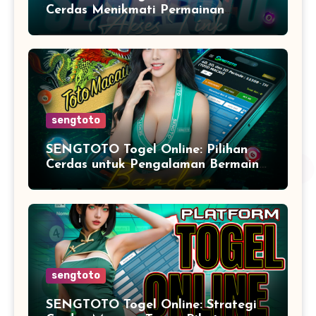
Cerdas Menikmati Permainan
dengan Strategi dan Kendali
sengtoto
SENGTOTO Togel Online: Pilihan
Cerdas untuk Pengalaman Bermain
yang Lebih Pasti
sengtoto
SENGTOTO Togel Online: Strategi