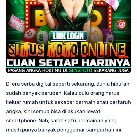
Di era serba digital seperti sekarang, dunia hiburan
sudah banyak berubah. Kalau dulu orang harus
keluar rumah untuk sekadar bermain atau bertaruh
angka, kini semua bisa dilakukan lewat
smartphone. Nah, salah satu permainan yang
masih punya banyak penggemar sampai hari ini