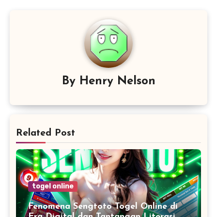
By
Henry Nelson
Related Post
togel online
Fenomena Sengtoto Togel Online di
Era Digital dan Tantangan Literasi