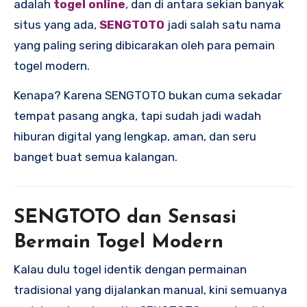
adalah
togel online
, dan di antara sekian banyak
situs yang ada,
SENGTOTO
jadi salah satu nama
yang paling sering dibicarakan oleh para pemain
togel modern.
Kenapa? Karena SENGTOTO bukan cuma sekadar
tempat pasang angka, tapi sudah jadi wadah
hiburan digital yang lengkap, aman, dan seru
banget buat semua kalangan.
SENGTOTO dan Sensasi
Bermain Togel Modern
Kalau dulu togel identik dengan permainan
tradisional yang dijalankan manual, kini semuanya