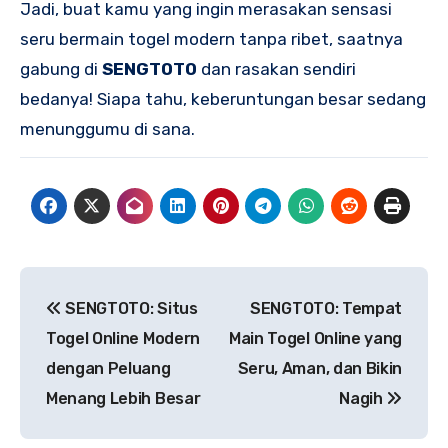
Jadi, buat kamu yang ingin merasakan sensasi
seru bermain togel modern tanpa ribet, saatnya
gabung di
SENGTOTO
dan rasakan sendiri
bedanya! Siapa tahu, keberuntungan besar sedang
menunggumu di sana.
Post
SENGTOTO: Situs
SENGTOTO: Tempat
navigation
Togel Online Modern
Main Togel Online yang
dengan Peluang
Seru, Aman, dan Bikin
Menang Lebih Besar
Nagih