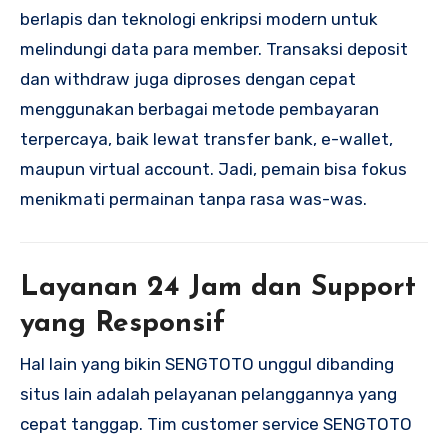
berlapis dan teknologi enkripsi modern untuk
melindungi data para member. Transaksi deposit
dan withdraw juga diproses dengan cepat
menggunakan berbagai metode pembayaran
terpercaya, baik lewat transfer bank, e-wallet,
maupun virtual account. Jadi, pemain bisa fokus
menikmati permainan tanpa rasa was-was.
Layanan 24 Jam dan Support
yang Responsif
Hal lain yang bikin SENGTOTO unggul dibanding
situs lain adalah pelayanan pelanggannya yang
cepat tanggap. Tim customer service SENGTOTO