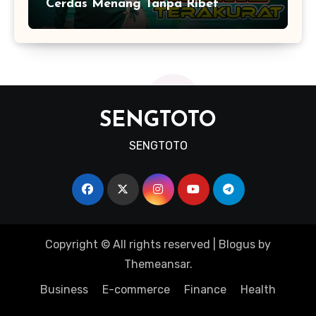
Cerdas Menang Tanpa Ribet
SENGTOTO
SENGTOTO
Copyright © All rights reserved
|
Blogus
by
Themeansar
.
Business
E-commerce
Finance
Health