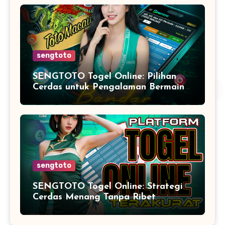
sengtoto
SENGTOTO Togel Online: Pilihan
Cerdas untuk Pengalaman Bermain
yang Lebih Pasti
sengtoto
SENGTOTO Togel Online: Strategi
Cerdas Menang Tanpa Ribet