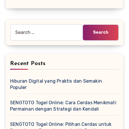
Search
for:
Recent Posts
Hiburan Digital yang Praktis dan Semakin
Populer
SENGTOTO Togel Online: Cara Cerdas Menikmati
Permainan dengan Strategi dan Kendali
SENGTOTO Togel Online: Pilihan Cerdas untuk