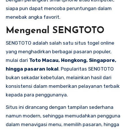
siapa pun dapat mencoba peruntungan dalam
menebak angka favorit.
Mengenal SENGTOTO
SENGTOTO adalah salah satu situs togel online
yang menghadirkan berbagai pasaran populer,
mulai dari
Toto Macau, Hongkong, Singapore,
hingga pasaran lokal
. Popularitas SENGTOTO
bukan sekadar kebetulan, melainkan hasil dari
konsistensi dalam memberikan pelayanan terbaik
kepada para penggunanya.
Situs ini dirancang dengan tampilan sederhana
namun modern, sehingga memudahkan pengguna
dalam menavigasi menu, memilih pasaran, hingga