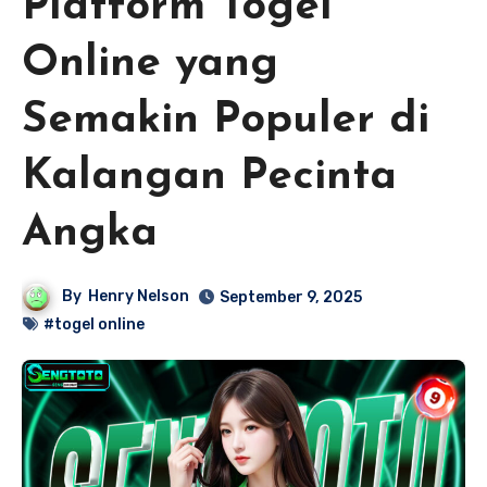
Platform Togel
Online yang
Semakin Populer di
Kalangan Pecinta
Angka
By
Henry Nelson
September 9, 2025
#togel online