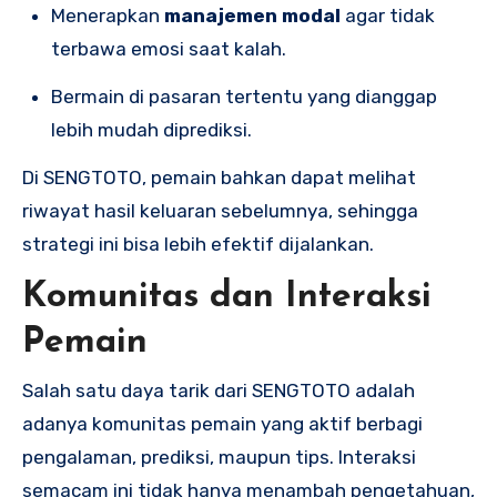
Menerapkan
manajemen modal
agar tidak
terbawa emosi saat kalah.
Bermain di pasaran tertentu yang dianggap
lebih mudah diprediksi.
Di SENGTOTO, pemain bahkan dapat melihat
riwayat hasil keluaran sebelumnya, sehingga
strategi ini bisa lebih efektif dijalankan.
Komunitas dan Interaksi
Pemain
Salah satu daya tarik dari SENGTOTO adalah
adanya komunitas pemain yang aktif berbagi
pengalaman, prediksi, maupun tips. Interaksi
semacam ini tidak hanya menambah pengetahuan,