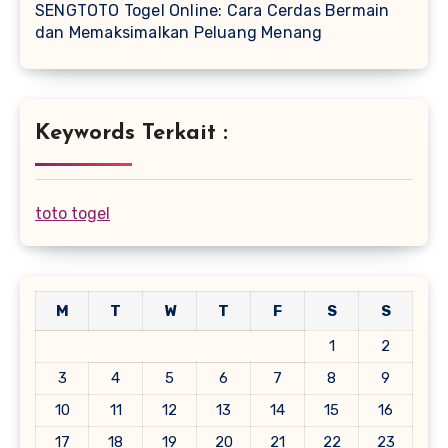
SENGTOTO Togel Online: Cara Cerdas Bermain
dan Memaksimalkan Peluang Menang
Keywords Terkait :
toto togel
M
T
W
T
F
S
S
1
2
3
4
5
6
7
8
9
10
11
12
13
14
15
16
17
18
19
20
21
22
23