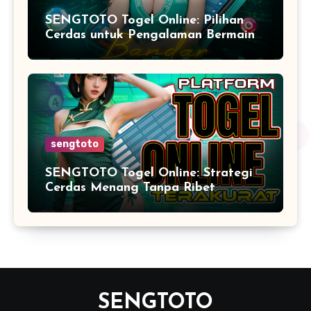
SENGTOTO Togel Online: Pilihan
Cerdas untuk Pengalaman Bermain
yang Lebih Pasti
sengtoto
SENGTOTO Togel Online: Strategi
Cerdas Menang Tanpa Ribet
SENGTOTO