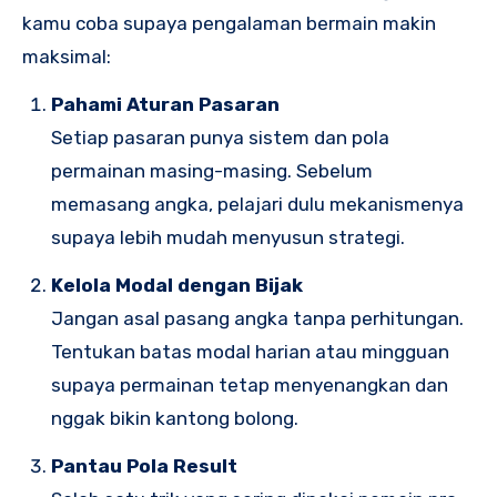
kamu coba supaya pengalaman bermain makin
maksimal:
Pahami Aturan Pasaran
Setiap pasaran punya sistem dan pola
permainan masing-masing. Sebelum
memasang angka, pelajari dulu mekanismenya
supaya lebih mudah menyusun strategi.
Kelola Modal dengan Bijak
Jangan asal pasang angka tanpa perhitungan.
Tentukan batas modal harian atau mingguan
supaya permainan tetap menyenangkan dan
nggak bikin kantong bolong.
Pantau Pola Result