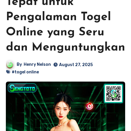
Tepat untuk
Pengalaman Togel
Online yang Seru
dan Menguntungkan
By
Henry Nelson
August 27, 2025
#togel online