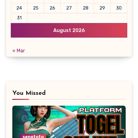
24
25
26
27
28
29
30
31
August 2026
« Mar
You Missed
sengtoto