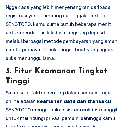
Nggak ada yang lebih menyenangkan daripada
registrasi yang gampang dan nggak ribet. Di
SENGTOTO, kamu cuma butuh beberapa menit
untuk mendaftar, lalu bisa langsung deposit
melalui berbagai metode pembayaran yang aman
dan terpercaya. Cocok banget buat yang nggak
suka menunggu lama.
3. Fitur Keamanan Tingkat
Tinggi
Salah satu faktor penting dalam bermain togel
online adalah
keamanan data dan transaksi
.
SENGTOTO menggunakan sistem enkripsi canggih
untuk melindungi privasi pemain, sehingga kamu
bisa fokus bermain tanpa rasa khawatir.