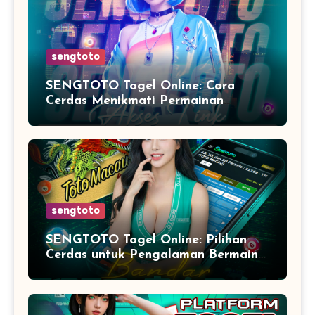
sengtoto
SENGTOTO Togel Online: Cara
Cerdas Menikmati Permainan
dengan Strategi dan Kendali
sengtoto
SENGTOTO Togel Online: Pilihan
Cerdas untuk Pengalaman Bermain
yang Lebih Pasti