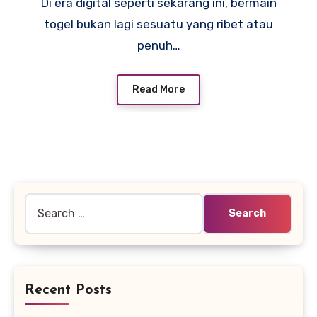
Di era digital seperti sekarang ini, bermain
togel bukan lagi sesuatu yang ribet atau
penuh…
Read More
Search
for:
Recent Posts