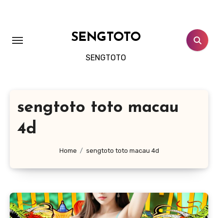
Skip
to
content
SENGTOTO
SENGTOTO
sengtoto toto macau
4d
Home
sengtoto toto macau 4d