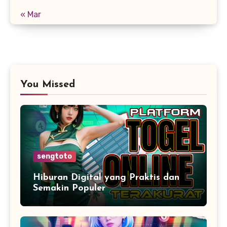
« Mar
You Missed
sengtoto
Hiburan Digital yang Praktis dan
Semakin Populer