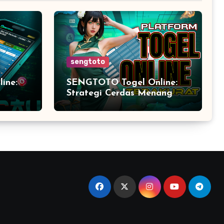
sengtoto
ine:
SENGTOTO Togel Online:
Strategi Cerdas Menang
 yang
Tanpa Ribet