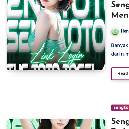
Seng
Mena
Moda
Hen
Banyak orang saat ini ingin mencari penghasilan tambahan
dari r
Read
sengto
Seng