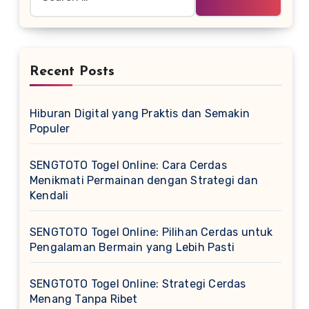
for:
Recent Posts
Hiburan Digital yang Praktis dan Semakin
Populer
SENGTOTO Togel Online: Cara Cerdas
Menikmati Permainan dengan Strategi dan
Kendali
SENGTOTO Togel Online: Pilihan Cerdas untuk
Pengalaman Bermain yang Lebih Pasti
SENGTOTO Togel Online: Strategi Cerdas
Menang Tanpa Ribet