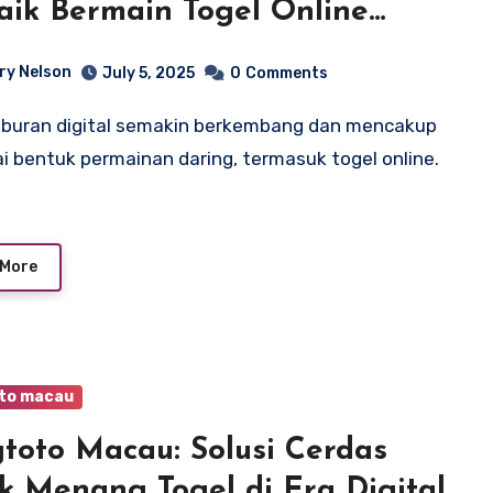
aik Bermain Togel Online
mi dengan Peluang Menang
ry Nelson
July 5, 2025
0
Comments
 Hari
i bentuk permainan daring, termasuk togel online.
 More
to macau
toto Macau: Solusi Cerdas
k Menang Togel di Era Digital