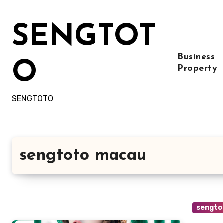
Skip
to
SENGTOT
content
Business
O
Property
SENGTOTO
sengtoto macau
sengto